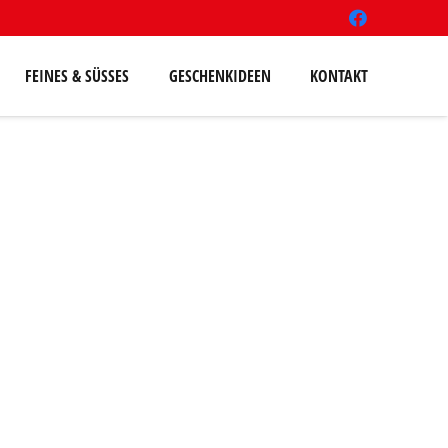
FEINES & SÜSSES
GESCHENKIDEEN
KONTAKT