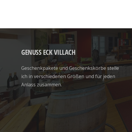
GENUSS ECK VILLACH
Geschenkpakete und Geschenkskörbe stelle
ich in verschiedenen Größen und für jeden
Anlass zusammen.