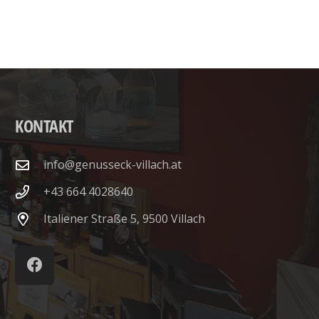
KONTAKT
info@genusseck-villach.at
‭+43 664 4028640‬
Italiener Straße 5, 9500 Villach