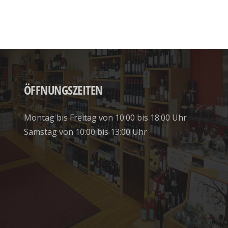
ÖFFNUNGSZEITEN
Montag bis Freitag von 10:00 bis 18:00 Uhr
Samstag von 10:00 bis 13:00 Uhr